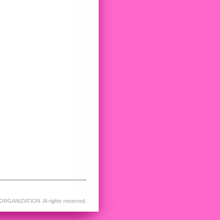
RGANIZATION. Al rights reserved.